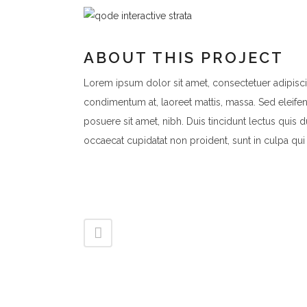
ABOUT THIS PROJECT
Lorem ipsum dolor sit amet, consectetuer adipiscin
condimentum at, laoreet mattis, massa. Sed eleif
posuere sit amet, nibh. Duis tincidunt lectus quis 
occaecat cupidatat non proident, sunt in culpa qui 