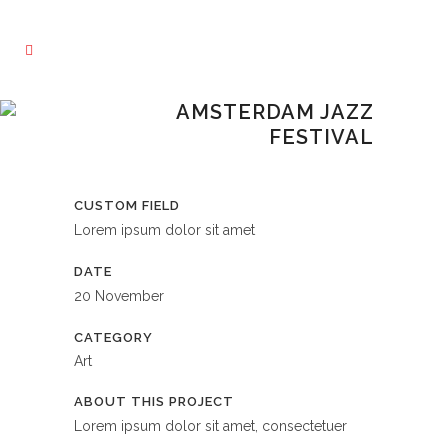
AMSTERDAM JAZZ
FESTIVAL
CUSTOM FIELD
Lorem ipsum dolor sit amet
DATE
20 November
CATEGORY
Art
ABOUT THIS PROJECT
Lorem ipsum dolor sit amet, consectetuer