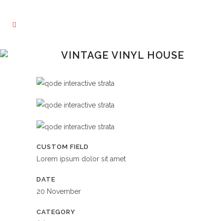
VINTAGE VINYL HOUSE
CUSTOM FIELD
Lorem ipsum dolor sit amet
DATE
20 November
CATEGORY